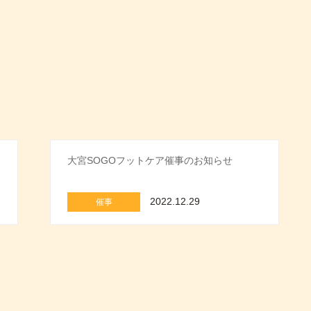
大宮SOGOフットケア催事のお知らせ
2022.12.29
催事