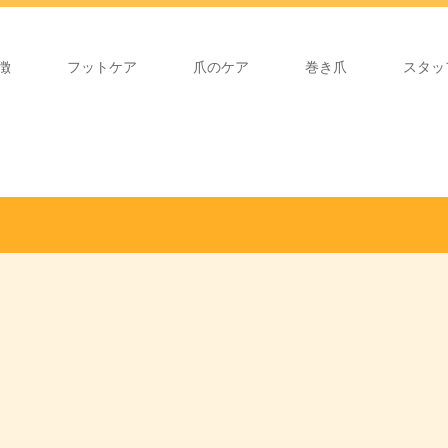
徴
フットケア
爪のケア
巻き爪
スタッ