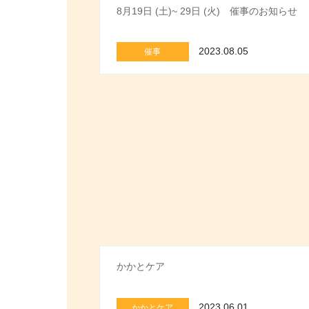
8月19日 (土)~ 29日 (火) 催事のお知らせ
2023.08.05
催事
かかとケア
2023.06.01
かかとケア