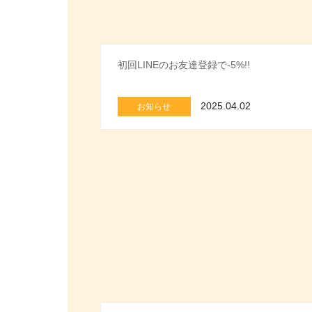
初回LINEのお友達登録で-5%!!
2025.04.02
お知らせ