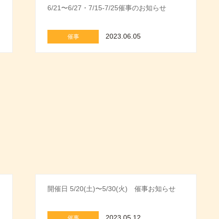
6/21〜6/27・7/15-7/25催事のお知らせ
2023.06.05
催事
開催日 5/20(土)〜5/30(火) 催事お知らせ
2023.05.12
催事