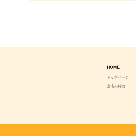
HOME
トップページ
当店の特徴