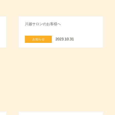
川越サロンのお客様へ
2023.10.31
お知らせ